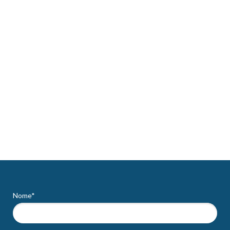
Nome*