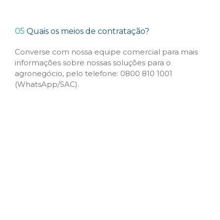
05
Quais os meios de contratação?
Converse com nossa equipe comercial para mais
informações sobre nossas soluções para o
agronegócio, pelo telefone: 0800 810 1001
(WhatsApp/SAC).