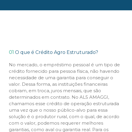
01
O que é Crédito Agro Estruturado?
No mercado, o empréstimo pessoal é um tipo de
crédito fornecido para pessoa física, não havendo
necessidade de uma garantia para conseguir o
valor. Dessa forma, as instituições financeiras
cobram, em troca, juros mensais, que são
determinados em contrato. No AL5 AMAGGI,
chamamos esse crédito de operação estruturada
uma vez que o nosso público-alvo para essa
solução é o produtor rural, com o qual, de acordo
com o valor, podemos requerer melhores
garantias, como aval ou garantia real. Para os