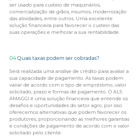
ser usado para custeio de maquinários,
comercialização de grãos, insumos, modernização
das atividades, entre outros. Uma excelente
solução financeira para favorecer o custeio das
suas operações e melhorar a sua rentabilidade.
04
Quais taxas podem ser cobradas?
Será realizada uma análise de crédito para avaliar a
sua capacidade de pagamento. As taxas podem
variar de acordo com o tipo de empréstimo, valor
solicitado, prazo e formas de pagamento. O AL5
AMAGGI é uma solução financeira que entende os
desafios e oportunidades do setor agro, por isso
oferecemos alternativas que podem favorecer os
produtores, proporcionando as melhores garantias
e condições de pagamento de acordo com o valor
solicitado pelo cliente.